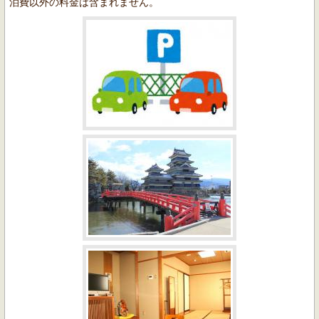
泊費以外の料金は含まれません。